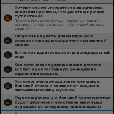
Почему вес не снижается при занятиях
спортом: причины, что делать и причем
тут питание
Почему килограммы не уходят при изнурительных
занятиях спортом: что делать чтобы лишний вес начал
уходить?
Спортивная диета для наилучшего
сжигания жира и сохранения мышечной
массы
Влияние недостатка сна на висцеральный
жир
Как физические упражнения в детстве
влияют на когнитивную функцию во
взрослом возрасте.
Психологическое здоровье женщин, в
большей степени зависит от рациона
питания нежели у мужчин.
Глухие мужчины, с большей вероятностью
будут физически неактивными и чаще
страдают от ожирения, чем женщины