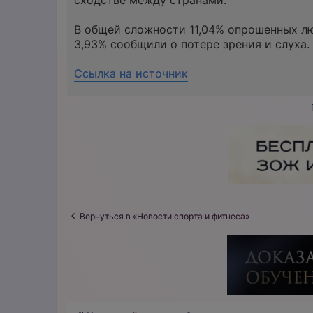
сходстве между странами.
В общей сложности 11,04% опрошенных лю
3,93% сообщили о потере зрения и слуха.
Ссылка на источник
Вернуться в «Новости спорта и фитнеса»