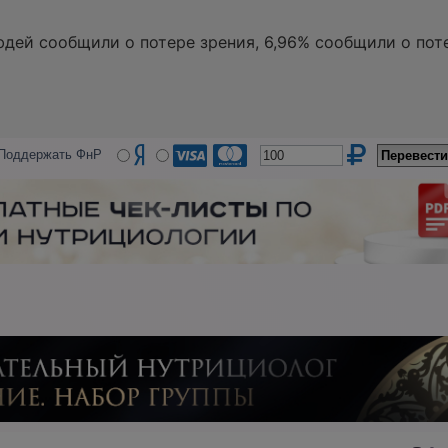
дей сообщили о потере зрения, 6,96% сообщили о поте
Поддержать ФнР