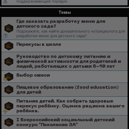
поддерживающий порядок
Темы
Где заказать разработку меню для
детского сада?
Подскажите, как найти доказательного нутрициолога для
разработки меню для детского сада?
Перекусы в школе
Руководство по детскому питанию и
физической активности для родителей и
людей, работающих с детьми 6-10 лет
Выбор смеси
Пищевое образование (food education)
для детей
Питание детей. Как собрать здоровые
перекус ребёнку. Оценка рациона вашего
ребёнка.
I Всероссийский социальный детский
конкурс "Поколение ЗА"