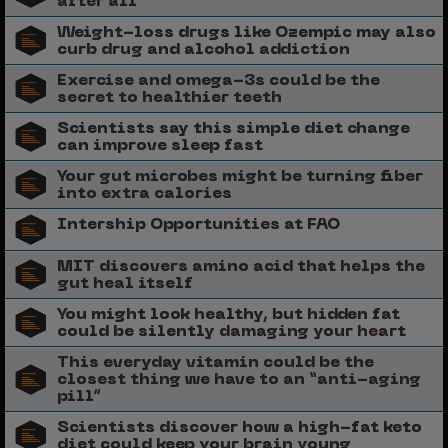
after all
Weight-loss drugs like Ozempic may also
curb drug and alcohol addiction
Exercise and omega-3s could be the
secret to healthier teeth
Scientists say this simple diet change
can improve sleep fast
Your gut microbes might be turning fiber
into extra calories
Intership Opportunities at FAO
MIT discovers amino acid that helps the
gut heal itself
You might look healthy, but hidden fat
could be silently damaging your heart
This everyday vitamin could be the
closest thing we have to an “anti-aging
pill”
Scientists discover how a high-fat keto
diet could keep your brain young