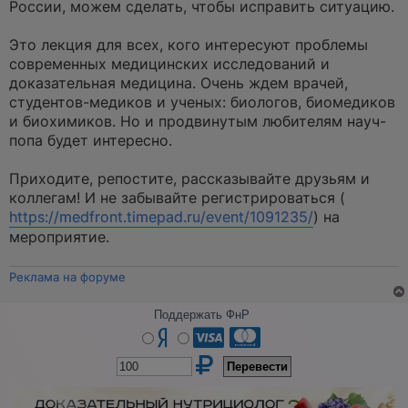
России, можем сделать, чтобы исправить ситуацию.
Это лекция для всех, кого интересуют проблемы
современных медицинских исследований и
доказательная медицина. Очень ждем врачей,
студентов-медиков и ученых: биологов, биомедиков
и биохимиков. Но и продвинутым любителям науч-
попа будет интересно.
Приходите, репостите, рассказывайте друзьям и
коллегам! И не забывайте регистрироваться (
https://medfront.timepad.ru/event/1091235/
) на
мероприятие.
Реклама на форуме
Поддержать ФнР