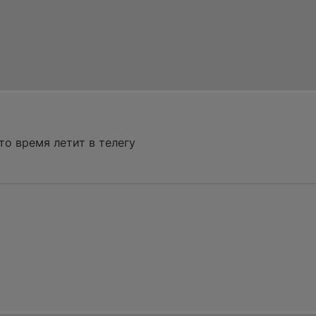
то время летит в телегу