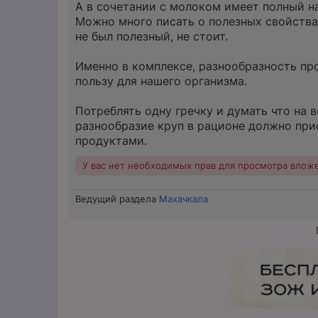
А в сочетании с молоком имеет полный н
Можно много писать о полезных свойствах
не был полезный, не стоит.
Именно в комплексе, разнообразность п
пользу для нашего организма.
Потреблять одну гречку и думать что на 
разнообразие круп в рационе должно при
продуктами.
У вас нет необходимых прав для просмотра влож
Ведущий раздела
Махачкала