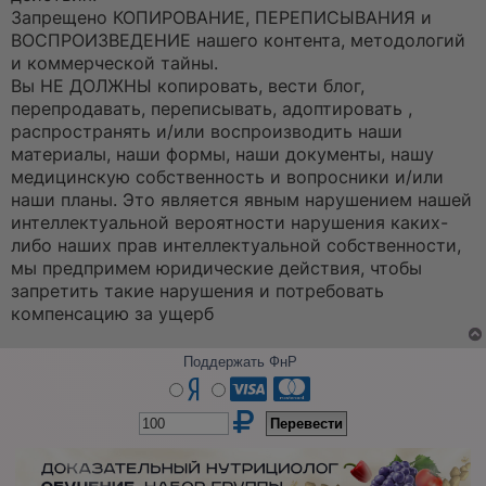
Запрещено КОПИРОВАНИЕ, ПЕРЕПИСЫВАНИЯ и
ВОСПРОИЗВЕДЕНИЕ нашего контента, методологий
и коммерческой тайны.
Вы НЕ ДОЛЖНЫ копировать, вести блог,
перепродавать, переписывать, адоптировать ,
распространять и/или воспроизводить наши
материалы, наши формы, наши документы, нашу
медицинскую собственность и вопросники и/или
наши планы. Это является явным нарушением нашей
интеллектуальной вероятности нарушения каких-
либо наших прав интеллектуальной собственности,
мы предпримем юридические действия, чтобы
запретить такие нарушения и потребовать
компенсацию за ущерб
Поддержать ФнР