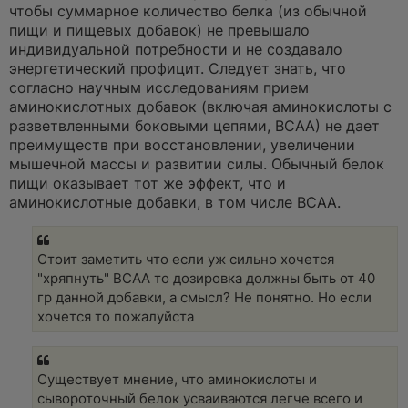
чтобы суммарное количество белка (из обычной
пищи и пищевых добавок) не превышало
индивидуальной потребности и не создавало
энергетический профицит. Следует знать, что
согласно научным исследованиям прием
аминокислотных добавок (включая аминокислоты с
разветвленными боковыми цепями, ВСАА) не дает
преимуществ при восстановлении, увеличении
мышечной массы и развитии силы. Обычный белок
пищи оказывает тот же эффект, что и
аминокислотные добавки, в том числе ВСАА.
Стоит заметить что если уж сильно хочется
"хряпнуть" BCAA то дозировка должны быть от 40
гр данной добавки, а смысл? Не понятно. Но если
хочется то пожалуйста
Существует мнение, что аминокислоты и
сывороточный белок усваиваются легче всего и