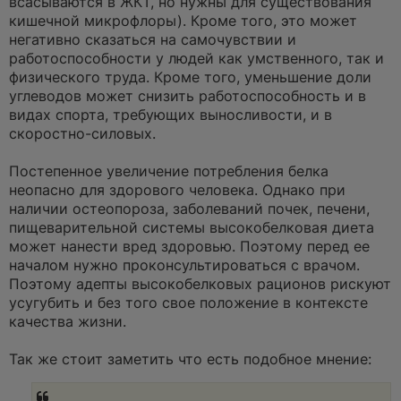
всасываются в ЖКТ, но нужны для существования
кишечной микрофлоры). Кроме того, это может
негативно сказаться на самочувствии и
работоспособности у людей как умственного, так и
физического труда. Кроме того, уменьшение доли
углеводов может снизить работоспособность и в
видах спорта, требующих выносливости, и в
скоростно-силовых.
Постепенное увеличение потребления белка
неопасно для здорового человека. Однако при
наличии остеопороза, заболеваний почек, печени,
пищеварительной системы высокобелковая диета
может нанести вред здоровью. Поэтому перед ее
началом нужно проконсультироваться с врачом.
Поэтому адепты высокобелковых рационов рискуют
усугубить и без того свое положение в контексте
качества жизни.
Так же стоит заметить что есть подобное мнение: