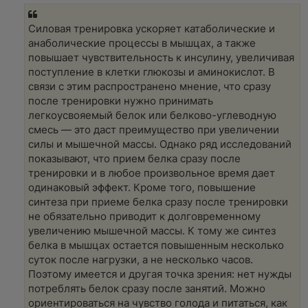
Силовая тренировка ускоряет катаболические и
анаболические процессы в мышцах, а также
повышает чувствительность к инсулину, увеличивая
поступление в клетки глюкозы и аминокислот. В
связи с этим распространено мнение, что сразу
после тренировки нужно принимать
легкоусвояемый белок или белково-углеводную
смесь — это даст преимущество при увеличении
силы и мышечной массы. Однако ряд исследований
показывают, что прием белка сразу после
тренировки и в любое произвольное время дает
одинаковый эффект. Кроме того, повышение
синтеза при приеме белка сразу после тренировки
не обязательно приводит к долговременному
увеличению мышечной массы. К тому же синтез
белка в мышцах остается повышенным несколько
суток после нагрузки, а не несколько часов.
Поэтому имеется и другая точка зрения: нет нужды
потреблять белок сразу после занятий. Можно
ориентироваться на чувство голода и питаться, как