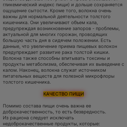
гликемический индекс пищи) и дольше сохраняется
ощущение сытости. Кроме того, волокна очень
важны для нормальной деятельности толстого
кишечника. Они увеличивают объем кала,
предупреждая возникновение запоров - проблемы,
актуальной для многих горожан, проводящих
большую часть дня в сидячем положении. Есть
данные, что увеличение приема пищевых волокон
предупреждает развитие рака толстой кишки.
Волокна также способны впитывать токсины и
продукты метаболизма, обеспечивая их выведение с
калом. Наконец, волокна служат источником
питательных веществ для полезной микрофлоры
толстого кишечника.
КАЧЕСТВО ПИЩИ
Помимо состава пищи очень важна ее
доброкачественность, то есть безвредность.
Из рациона следует исключать
недоброкачественные продукты, которые: