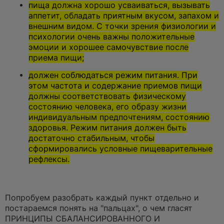
пища должна хорошо усваиваться, вызывать
аппетит, обладать приятным вкусом, запахом и
внешним видом. С точки зрения физиологии и
психологии очень важны положительные
эмоции и хорошее самочувствие после
приема пищи;
должен соблюдаться режим питания. При
этом частота и содержание приемов пищи
должны соответствовать физическому
состоянию человека, его образу жизни
индивидуальным предпочтениям, состоянию
здоровья. Режим питания должен быть
достаточно стабильным, чтобы
сформировались условные пищеварительные
рефлексы.
Попробуем разобрать каждый пункт отдельно и
постараемся понять на "пальцах", о чем гласят
ПРИНЦИПЫ СБАЛАНСИРОВАННОГО И