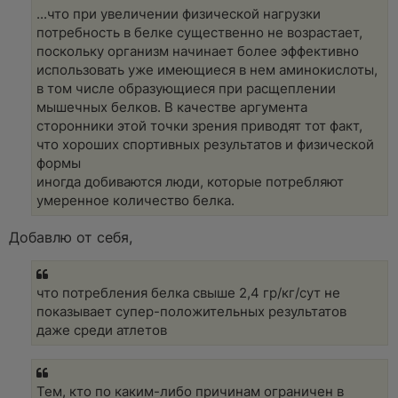
...что при увеличении физической нагрузки
потребность в белке существенно не возрастает,
поскольку организм начинает более эффективно
использовать уже имеющиеся в нем аминокислоты,
в том числе образующиеся при расщеплении
мышечных белков. В качестве аргумента
сторонники этой точки зрения приводят тот факт,
что хороших спортивных результатов и физической
формы
иногда добиваются люди, которые потребляют
умеренное количество белка.
Добавлю от себя,
что потребления белка свыше 2,4 гр/кг/сут не
показывает супер-положительных результатов
даже среди атлетов
Тем, кто по каким-либо причинам ограничен в