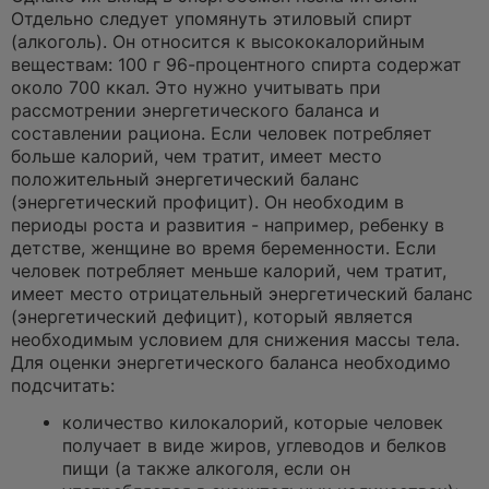
Отдельно следует упомянуть этиловый спирт
(алкоголь). Он относится к высококалорийным
веществам: 100 г 96-процентного спирта содержат
около 700 ккал. Это нужно учитывать при
рассмотрении энергетического баланса и
составлении рациона. Если человек потребляет
больше калорий, чем тратит, имеет место
положительный энергетический баланс
(энергетический профицит). Он необходим в
периоды роста и развития - например, ребенку в
детстве, женщине во время беременности. Если
человек потребляет меньше калорий, чем тратит,
имеет место отрицательный энергетический баланс
(энергетический дефицит), который является
необходимым условием для снижения массы тела.
Для оценки энергетического баланса необходимо
подсчитать:
количество килокалорий, которые человек
получает в виде жиров, углеводов и белков
пищи (а также алкоголя, если он