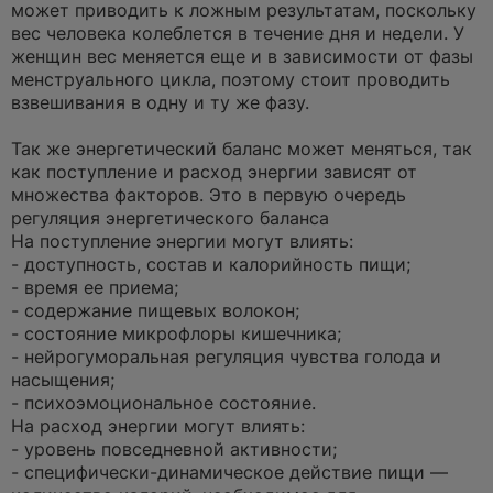
может приводить к ложным результатам, поскольку
вес человека колеблется в течение дня и недели. У
женщин вес меняется еще и в зависимости от фазы
менструального цикла, поэтому стоит проводить
взвешивания в одну и ту же фазу.
Так же энергетический баланс может меняться, так
как поступление и расход энергии зависят от
множества факторов. Это в первую очередь
регуляция энергетического баланса
На поступление энергии могут влиять:
- доступность, состав и калорийность пищи;
- время ее приема;
- содержание пищевых волокон;
- состояние микрофлоры кишечника;
- нейрогуморальная регуляция чувства голода и
насыщения;
- психоэмоциональное состояние.
На расход энергии могут влиять:
- уровень повседневной активности;
- специфически-динамическое действие пищи —