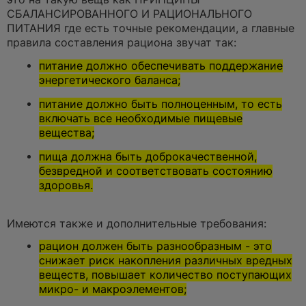
СБАЛАНСИРОВАННОГО И РАЦИОНАЛЬНОГО
ПИТАНИЯ где есть точные рекомендации, а главные
правила составления рациона звучат так:
питание должно обеспечивать поддержание
энергетического баланса;
питание должно быть полноценным, то есть
включать все необходимые пищевые
вещества;
пища должна быть доброкачественной,
безвредной и соответствовать состоянию
здоровья.
Имеются также и дополнительные требования:
рацион должен быть разнообразным - это
снижает риск накопления различных вредных
веществ, повышает количество поступающих
микро- и макроэлементов;