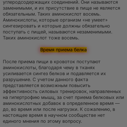
углеродсодержащих соединений. Они называются
заменимыми, и их присутствие в пище не является
обязательным. Таких аминокислот восемь.
Аминокислоты, которые организм «не умеет»
синтезировать и которые должны обязательно
поступать с пищей, называются незаменимыми.
Таких аминокислот тоже восемь.
Время приема белка
После приема пищи в кровоток поступают
аминокислоты, благодаря чему в тканях
усиливается синтез белков и подавляется их
разрушение. С учетом данного факта
представляется возможным повысить
эффективность силовых тренировок, направленных
на гипертрофию мышц, за счет приема белковых или
аминокислотных добавок в определенное время —
до, во время или после нагрузки. К сожалению, в
настоящее время в научном сообществе нет
единого мнения по этому вопросу.