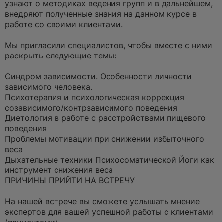
узнают о методиках ведения групп и в дальнейшем,
внедряют полученные знания на данном курсе в
работе со своими клиентами.
Мы пригласили специалистов, чтобы вместе с ними
раскрыть следующие темы:
Синдром зависимости. Особенности личности
зависимого человека.
Психотерапия и психологическая коррекция
созависимого/контрзависимого поведения
Диетология в работе с расстройствами пищевого
поведения
Проблемы мотивации при снижении избыточного
веса
Дыхательные техники Психосоматической Йоги как
инструмент снижения веса
ПРИЧИНЫ ПРИЙТИ НА ВСТРЕЧУ
На нашей встрече вы сможете услышать мнение
экспертов для вашей успешной работы с клиентами