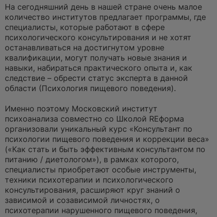
На сегодняшний день в нашей стране очень малое
количество институтов предлагает программы, где
специалисты, которые работают в сфере
психологического консультирования и не хотят
останавливаться на достигнутом уровне
квалификации, могут получать новые знания и
навыки, набираться практического опыта и, как
следствие – обрести статус эксперта в данной
области (Психология пищевого поведения).
Именно поэтому Московский институт
психоанализа совместно со Школой REформа
организовали уникальный курс «Консультант по
психологии пищевого поведения и коррекции веса»
(«Как стать и быть эффективным консультантом по
питанию / диетологом»), в рамках которого,
специалисты приобретают особые инструменты,
техники психотерапии и психологического
консультирования, расширяют круг знаний о
зависимой и созависимой личностях, о
психотерапии нарушенного пищевого поведения,