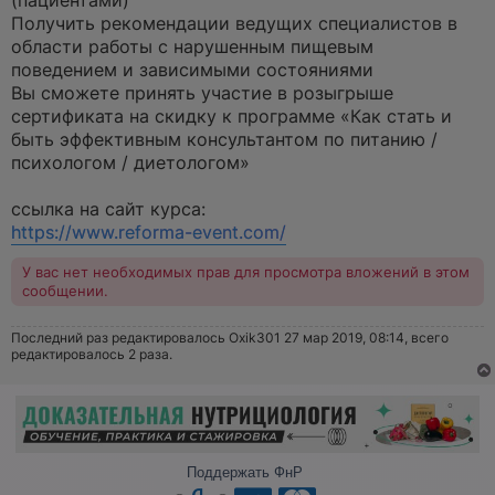
(пациентами)
Получить рекомендации ведущих специалистов в
области работы с нарушенным пищевым
поведением и зависимыми состояниями
Вы сможете принять участие в розыгрыше
сертификата на скидку к программе «Как стать и
быть эффективным консультантом по питанию /
психологом / диетологом»
ссылка на сайт курса:
https://www.reforma-event.com/
У вас нет необходимых прав для просмотра вложений в этом
сообщении.
Последний раз редактировалось
Oxik301
27 мар 2019, 08:14, всего
редактировалось 2 раза.
Поддержать ФнР