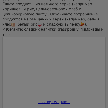
Ешьте продукты из цельного зерна (например
коричневый рис, цельнозерновой хлеб и
цельнозерновую пасту). Ограничьте потребление
продуктов из очищенных зерен (например, белый
хлеб
, белый рис
и сладкую выпечку
).
Избегайте: сладких напитки (газировку, лимонады и
т.п.)