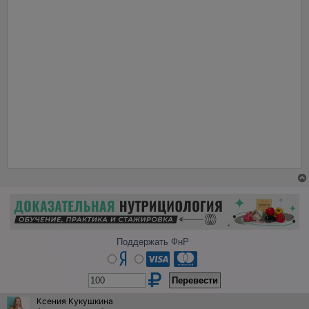
Поддержать ФнР
Ксения Кукушкина