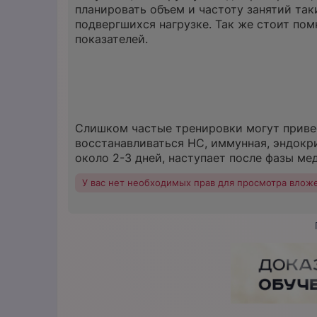
планировать объем и частоту занятий так
подвергшихся нагрузке. Так же стоит пом
показателей.
Слишком частые тренировки могут привес
восстанавливаться НС, иммунная, эндокри
около 2-3 дней, наступает после фазы ме
У вас нет необходимых прав для просмотра влож