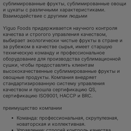
сублимированные фрукты, сублимированные овощи
и цукаты с различными характеристиками.
Взаимодействие с другими людьми
Yiguo Foods придерживается научного контроля
качества и строгого управления качеством,
выбирает экологически чистые фрукты в стране и
за рубежом в качестве сырья, имеет старшую
техническую команду и профессиональное
оборудование для производства сублимационной
сушки, чтобы предоставлять клиентам
высококачественные сублимированные фрукты и
овощные продукты. Компания внедряет
стандартизированную систему управления
качеством и прошла сертификацию QS,
сертификацию ISO9001, HACCP и BRC.
преимущество компании
Команда: профессиональная, скрупулезная,
новаторская и коллективная.
Управление: строгий контроль качества,