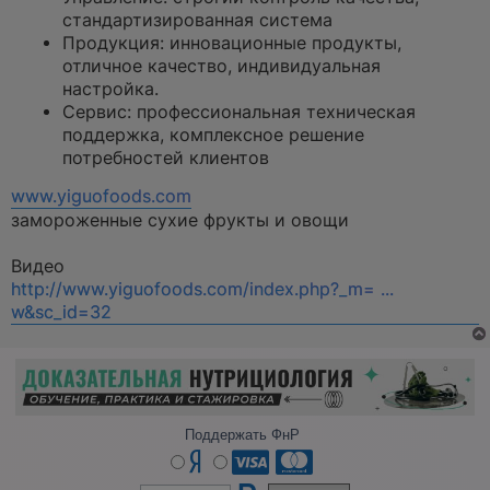
стандартизированная система
Продукция: инновационные продукты,
отличное качество, индивидуальная
настройка.
Сервис: профессиональная техническая
поддержка, комплексное решение
потребностей клиентов
www.yiguofoods.com
замороженные сухие фрукты и овощи
Видео
http://www.yiguofoods.com/index.php?_m= ...
w&sc_id=32
Поддержать ФнР