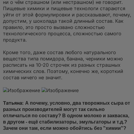
ни о чём страшном (или нестрашном) не говорит.
Пищевые химики и пищевые технологи стараются
уйти от этой формулировки и рассказывают, почему,
допустим, у шоколада такой длинный состав. Как
правило, это просто вызвано сложностью
технологического процесса, сложностью самого
продукта.
Кроме того, даже состав любого натурального
вещества типа помидора, банана, черники можно
расписать на 10-20 строчек из разных страшных
химических слов. Поэтому, конечно же, короткий
состав ничего не значит.
Татьяна:
А почему, условно, два творожных сыра от
разных производителей могут так сильно
отличаться по составу? В одном молоко и закваска,
в другом - ещё стабилизаторы, эмульгаторы и т.д.?
Зачем они там, если можно обойтись без "химии"?