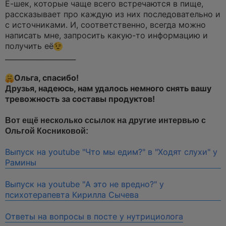
Е-шек, которые чаще всего встречаются в пище,
рассказывает про каждую из них последовательно и
с источниками. И, соответственно, всегда можно
написать мне, запросить какую-то информацию и
получить её
____________________
Ольга, спасибо!
Друзья, надеюсь, нам удалось немного снять вашу
тревожность за составы продуктов!
Вот ещё несколько ссылок на другие интервью с
Ольгой Косниковой:
Выпуск на youtube "Что мы едим?" в "Ходят слухи" у
Рамины
Выпуск на youtube "А это не вредно?" у
психотерапевта Кирилла Сычева
Ответы на вопросы в посте у нутрициолога