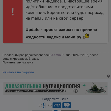
политики Яндекса. В настоящее время
идёт общение с представителями
!
компании. Вероятно или будет переезд
на mail.ru или на свой сервер.
Updatе - проект закрыт по причине
жадности яндекс и маил.ру
Последний раз редактировалось
Admin
21 янв 2024, 22:06, всего
редактировалось 3 раза.
Причина:
не указана
Реклама на форуме
Поддержать ФнР