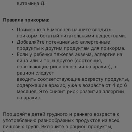
витамина Д.
⠀
Правила прикорма:
Примерно в 6 месяцев начните вводить
прикорм, богатый питательными веществами.
Добавляйте потенциально аллергенные
продукты к другим продуктам для прикорма.
Если у ребенка тяжелая экзема, аллергия на
яйца или и то, и другое (состояния,
повышающие риск аллергии на арахис), в
рацион следует
вводить соответствующие возрасту продукты,
содержащие арахис, уже в возрасте от 4 до 6
месяцев. Это снизит риск развития аллергии
на арахис.
⠀
Поощряйте детей грудного и раннего возраста к
употреблению разнообразных продуктов из всех
пищевых групп. Включите в рацион продукты,