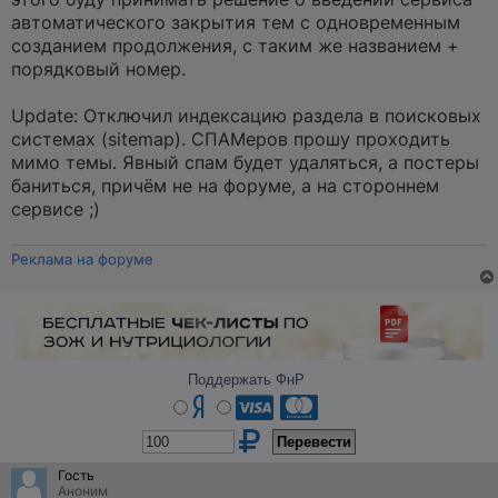
автоматического закрытия тем с одновременным
созданием продолжения, с таким же названием +
порядковый номер.
Update: Отключил индексацию раздела в поисковых
системах (sitemap). СПАМеров прошу проходить
мимо темы. Явный спам будет удаляться, а постеры
баниться, причём не на форуме, а на стороннем
сервисе ;)
Реклама на форуме
Поддержать ФнР
Гость
Аноним