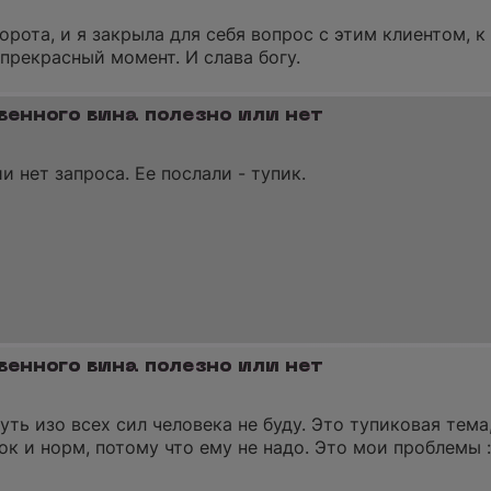
рота, и я закрыла для себя вопрос с этим клиентом, к
прекрасный момент. И слава богу.
венного вина полезно или нет
и нет запроса. Ее послали - тупик.
венного вина полезно или нет
нуть изо всех сил человека не буду. Это тупиковая тема
 ок и норм, потому что ему не надо. Это мои проблемы :