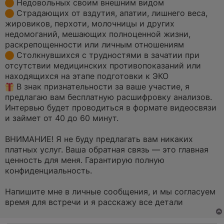
Недовольных своим внешним видом
Страдающих от вздутия, апатии, лишнего веса,
жировиков, перхоти, молочницы и других
недомоганий, мешающих полноценной жизни,
раскрепощенности или личным отношениям
Столкнувшихся с трудностями в зачатии при
отсутствии медицинских противопоказаний или
находящихся на этапе подготовки к ЭКО
В знак признательности за ваше участие, я
предлагаю вам бесплатную расшифровку анализов.
Интервью будет проводиться в формате видеосвязи
и займет от 40 до 60 минут.
ВНИМАНИЕ! Я не буду предлагать вам никаких
платных услуг. Ваша обратная связь — это главная
ценность для меня. Гарантирую полную
конфиденциальность.
Напишите мне в личные сообщения, и мы согласуем
время для встречи и я расскажу все детали