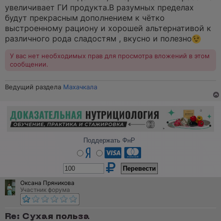
увеличивает ГИ продукта.В разумных пределах
будут прекрасным дополнением к чётко
выстроенному рациону и хорошей альтернативой к
различного рода сладостям , вкусно и полезно
У вас нет необходимых прав для просмотра вложений в этом
сообщении.
Ведущий раздела
Махачкала
Поддержать ФнР
Оксана Пряникова
Участник форума
Re: Сухая польза