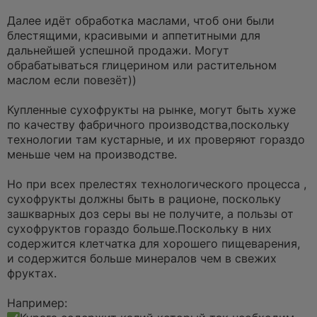
Далее идёт обработка маслами, чтоб они были
блестящими, красивыми и аппетитными для
дальнейшей успешной продажи. Могут
обрабатываться глицерином или растительном
маслом если повезёт))
Купленные сухофрукты на рынке, могут быть хуже
по качеству фабричного производства,поскольку
технологии там кустарные, и их проверяют гораздо
меньше чем на производстве.
Но при всех прелестях технологического процесса ,
сухофрукты должны быть в рационе, поскольку
зашкварных доз серы вы не получите, а пользы от
сухофруктов гораздо больше.Поскольку в них
содержится клетчатка для хорошего пищеварения,
и содержится больше минералов чем в свежих
фруктах.
Например: