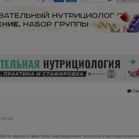
Св
я 32-122
ой по надзору в сфере связи, информационных технологий и массовых коммуник