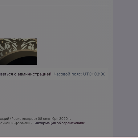
язаться с администрацией
Часовой пояс:
UTC+03:00
аций (Роскомнадзор) 08 сентября 2020 г.
авочной информации.
Информация об ограничениях