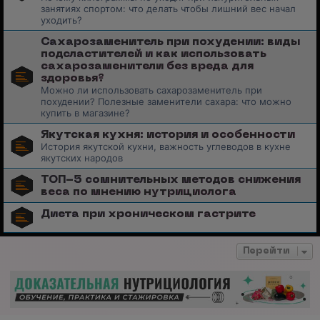
занятиях спортом: что делать чтобы лишний вес начал
уходить?
Сахарозаменитель при похудении: виды
подсластителей и как использовать
сахарозаменители без вреда для
здоровья?
Можно ли использовать сахарозаменитель при
похудении? Полезные заменители сахара: что можно
купить в магазине?
Якутская кухня: история и особенности
История якутской кухни, важность углеводов в кухне
якутских народов
ТОП-5 сомнительных методов снижения
веса по мнению нутрициолога
Диета при хроническом гастрите
Перейти