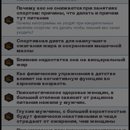
Почему вес не снижается при занятиях
спортом: причины, что делать и причем
тут питание
Почему килограммы не уходят при изнурительных
занятиях спортом: что делать чтобы лишний вес начал
уходить?
Спортивная диета для наилучшего
сжигания жира и сохранения мышечной
массы
Влияние недостатка сна на висцеральный
жир
Как физические упражнения в детстве
влияют на когнитивную функцию во
взрослом возрасте.
Психологическое здоровье женщин, в
большей степени зависит от рациона
питания нежели у мужчин.
Глухие мужчины, с большей вероятностью
будут физически неактивными и чаще
страдают от ожирения, чем женщины