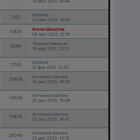
13 июл 2021, 16:44
zlobbina
7227
23 июн 2021, 16:03
Антон Шехетов
12825
08 июн 2021, 13:18
Татьяна Камышан
8296
19 мар 2021, 23:12
zlobbina
11743
12 фев 2021, 12:02
Антонина Шагина
20629
25 дек 2020, 16:29
Антонина Шагина
14556
25 дек 2020, 16:08
Антонина Шагина
10828
25 дек 2020, 16:07
Антонина Шагина
20049
25 дек 2020, 14:12