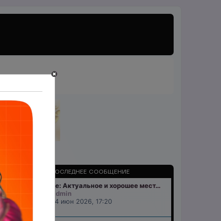
СООБЩЕНИЯ
ПОСЛЕДНЕЕ СООБЩЕНИЕ
Re: Актуальное и хорошее мест…
1036
Admin
24 июн 2026, 17:20