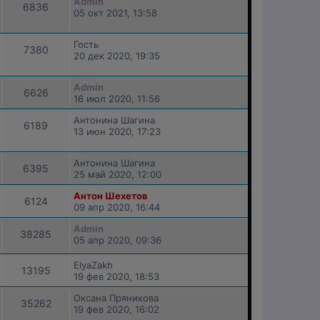
Admin
6836
05 окт 2021, 13:58
Гость
7380
20 дек 2020, 19:35
Admin
6626
16 июл 2020, 11:56
Антонина Шагина
6189
13 июн 2020, 17:23
Антонина Шагина
6395
25 май 2020, 12:00
Антон Шехетов
6124
09 апр 2020, 16:44
Admin
38285
05 апр 2020, 09:36
ElyaZakh
13195
19 фев 2020, 18:53
Оксана Пряникова
35262
19 фев 2020, 16:02