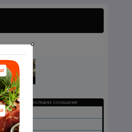
рганизации
СООБЩЕНИЯ
ПОСЛЕДНЕЕ СООБЩЕНИЕ