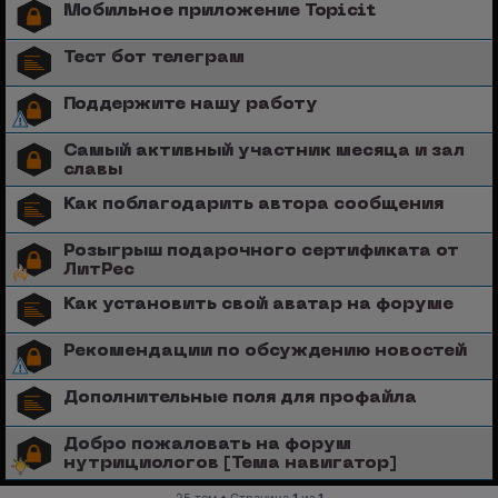
Мобильное приложение Topicit
Тест бот телеграм
Поддержите нашу работу
Самый активный участник месяца и зал
славы
Как поблагодарить автора сообщения
Розыгрыш подарочного сертификата от
ЛитРес
Как установить свой аватар на форуме
Рекомендации по обсуждению новостей
Дополнительные поля для профайла
Добро пожаловать на форум
нутрициологов [Тема навигатор]