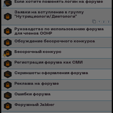
Если хотите поменять логин на форуме
Заявки на вступление в группу
"Нутрициологи/Диетологи"
1
2
3
Руководство по использованию форума
для членов ООНР
Обсуждение бессрочного конкурса
Бессрочный конкурс
Регистрация форума как СМИ
Скриншоты оформления форума
Реклама на форуме
Ошибки форума
Форумный Jabber